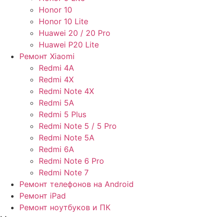
Honor 10
Honor 10 Lite
Huawei 20 / 20 Pro
Huawei P20 Lite
Ремонт Xiaomi
Redmi 4A
Redmi 4X
Redmi Note 4X
Redmi 5A
Redmi 5 Plus
Redmi Note 5 / 5 Pro
Redmi Note 5A
Redmi 6A
Redmi Note 6 Pro
Redmi Note 7
Ремонт телефонов на Android
Ремонт iPad
Ремонт ноутбуков и ПК