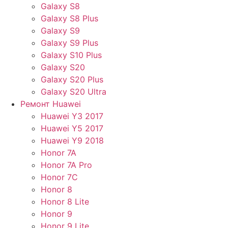
Galaxy S8
Galaxy S8 Plus
Galaxy S9
Galaxy S9 Plus
Galaxy S10 Plus
Galaxy S20
Galaxy S20 Plus
Galaxy S20 Ultra
Ремонт Huawei
Huawei Y3 2017
Huawei Y5 2017
Huawei Y9 2018
Honor 7A
Honor 7A Pro
Honor 7C
Honor 8
Honor 8 Lite
Honor 9
Honor 9 Lite