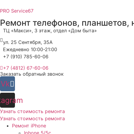
PRO
Service67
Ремонт телефонов, планшетов, 
ТЦ «Макси», 3 этаж, отдел «Дом быта»
ул. 25 Сентября, 35А
Ежедневно 10:00-21:00
+7 (910) 785-60-06
+7 (4812) 67-60-06
Заказать обратный звонок
Vk
tagram
Узнать стоимость ремонта
Узнать стоимость ремонта
Ремонт iPhone
Iphone 5/5c