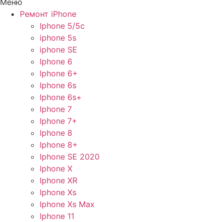
Меню
Ремонт iPhone
Iphone 5/5c
iphone 5s
iphone SE
Iphone 6
Iphone 6+
Iphone 6s
Iphone 6s+
Iphone 7
Iphone 7+
Iphone 8
Iphone 8+
Iphone SE 2020
Iphone X
Iphone XR
Iphone Xs
Iphone Xs Max
Iphone 11