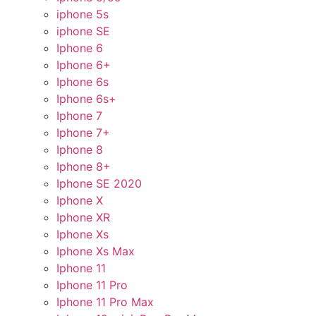
iphone 5s
iphone SE
Iphone 6
Iphone 6+
Iphone 6s
Iphone 6s+
Iphone 7
Iphone 7+
Iphone 8
Iphone 8+
Iphone SE 2020
Iphone X
Iphone XR
Iphone Xs
Iphone Xs Max
Iphone 11
Iphone 11 Pro
Iphone 11 Pro Max