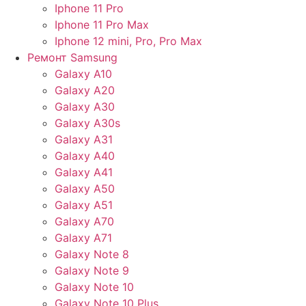
Iphone 11 Pro
Iphone 11 Pro Max
Iphone 12 mini, Pro, Pro Max
Ремонт Samsung
Galaxy A10
Galaxy A20
Galaxy A30
Galaxy A30s
Galaxy A31
Galaxy A40
Galaxy A41
Galaxy A50
Galaxy A51
Galaxy A70
Galaxy A71
Galaxy Note 8
Galaxy Note 9
Galaxy Note 10
Galaxy Note 10 Plus