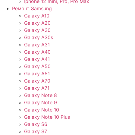
Iphone 12 mini, Pro, Pro Max
Ремонт Samsung
Galaxy A10
Galaxy A20
Galaxy A30
Galaxy A30s
Galaxy A31
Galaxy A40
Galaxy A41
Galaxy A50
Galaxy A51
Galaxy A70
Galaxy A71
Galaxy Note 8
Galaxy Note 9
Galaxy Note 10
Galaxy Note 10 Plus
Galaxy S6
Galaxy S7