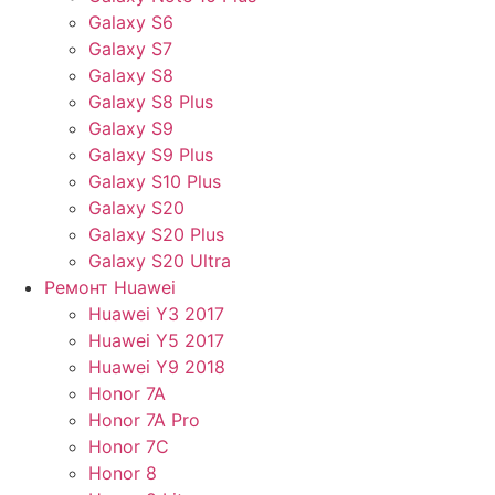
Galaxy S6
Galaxy S7
Galaxy S8
Galaxy S8 Plus
Galaxy S9
Galaxy S9 Plus
Galaxy S10 Plus
Galaxy S20
Galaxy S20 Plus
Galaxy S20 Ultra
Ремонт Huawei
Huawei Y3 2017
Huawei Y5 2017
Huawei Y9 2018
Honor 7A
Honor 7A Pro
Honor 7C
Honor 8