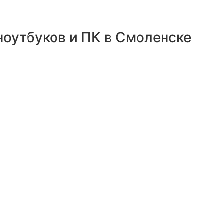
ноутбуков и ПК в Смоленске